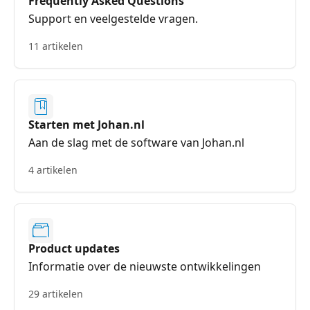
Frequently Asked Questions
Support en veelgestelde vragen.
11 artikelen
Starten met Johan.nl
Aan de slag met de software van Johan.nl
4 artikelen
Product updates
Informatie over de nieuwste ontwikkelingen
29 artikelen