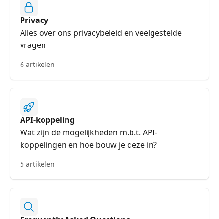
Privacy
Alles over ons privacybeleid en veelgestelde
vragen
6 artikelen
API-koppeling
Wat zijn de mogelijkheden m.b.t. API-
koppelingen en hoe bouw je deze in?
5 artikelen