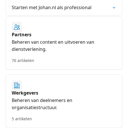
Starten met Johan.nl als professional
Partners
Beheren van content en uitvoeren van
dienstverlening.
76 artikelen
Werkgevers
Beheren van deelnemers en
organisatiestructuur.
5 artikelen