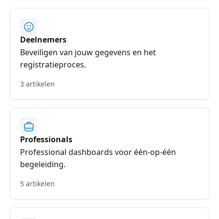
Deelnemers
Beveiligen van jouw gegevens en het
registratieproces.
3 artikelen
Professionals
Professional dashboards voor één-op-één
begeleiding.
5 artikelen